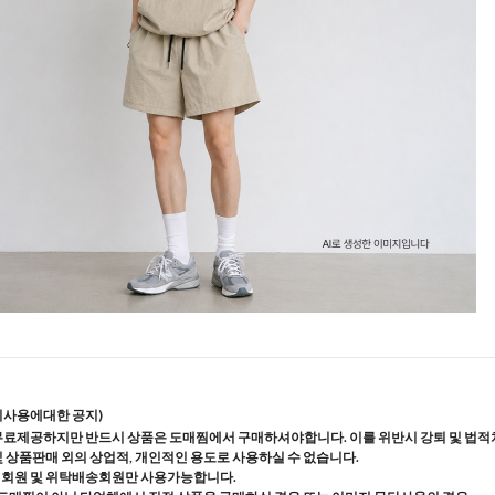
지사용에대한 공지)
무료제공하지만 반드시 상품은 도매찜에서 구매하셔야합니다. 이를 위반시 강퇴 및 법적
및 상품판매 외의 상업적, 개인적인 용도로 사용하실 수 없습니다.
매회원 및 위탁배송회원만 사용가능합니다.