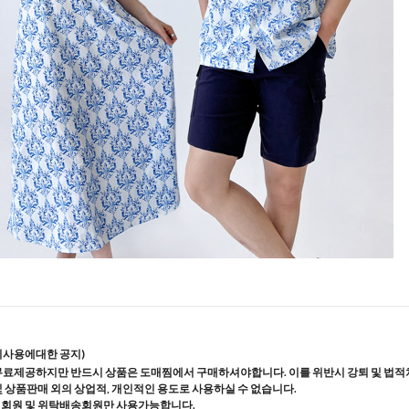
지사용에대한 공지)
무료제공하지만 반드시 상품은 도매찜에서 구매하셔야합니다. 이를 위반시 강퇴 및 법적
및 상품판매 외의 상업적, 개인적인 용도로 사용하실 수 없습니다.
매회원 및 위탁배송회원만 사용가능합니다.