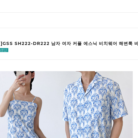
인]GSS SH222-DR222 남자 여자 커플 에스닉 비치웨어 해변룩