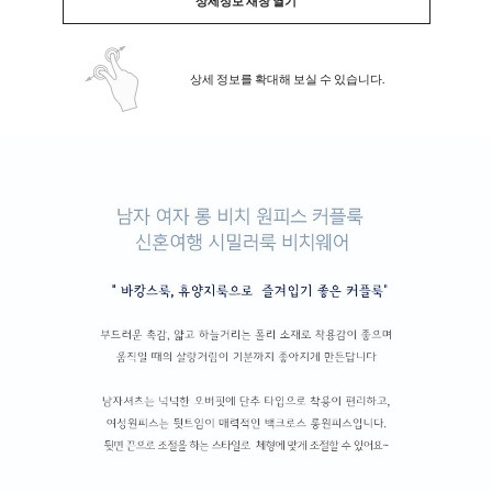
상세정보 새창 열기
상세 정보를 확대해 보실 수 있습니다.