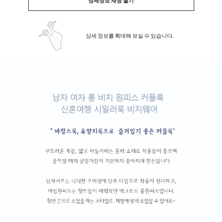
상세정보 새창 열기
상세 정보를 확대해 보실 수 있습니다.