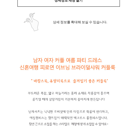
상세정보 새창 열기
상세 정보를 확대해 보실 수 있습니다.