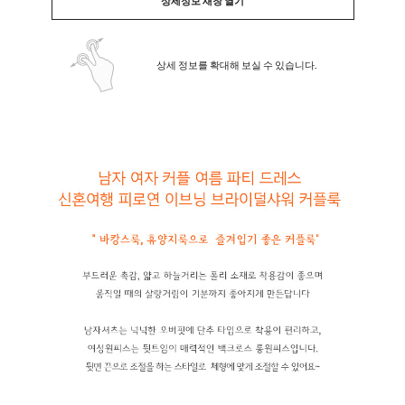
상세정보 새창 열기
상세 정보를 확대해 보실 수 있습니다.