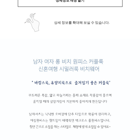
상세정보 새창 열기
상세 정보를 확대해 보실 수 있습니다.