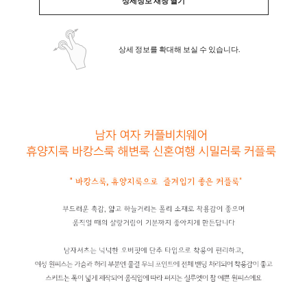
상세정보 새창 열기
상세 정보를 확대해 보실 수 있습니다.