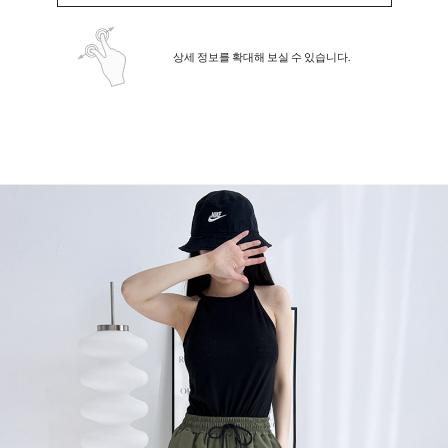
상세 정보를 확대해 보실 수 있습니다.