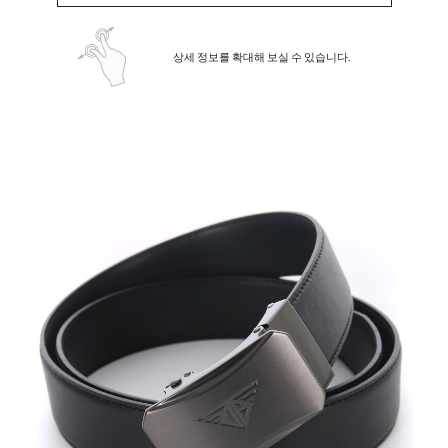
상세 정보를 확대해 보실 수 있습니다.