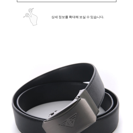
상세 정보를 확대해 보실 수 있습니다.