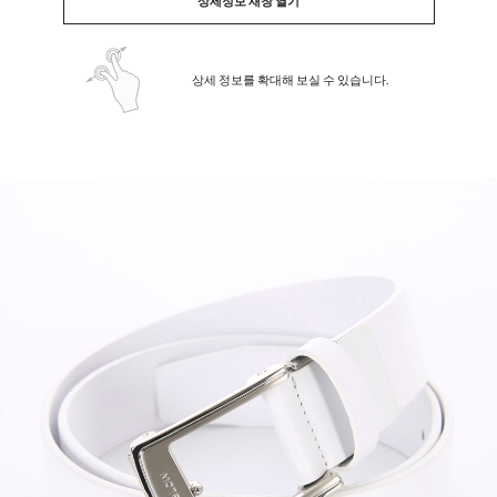
상세정보 새창 열기
상세 정보를 확대해 보실 수 있습니다.