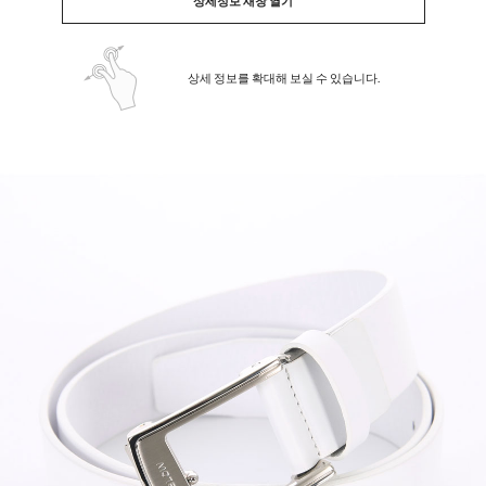
상세정보 새창 열기
상세 정보를 확대해 보실 수 있습니다.