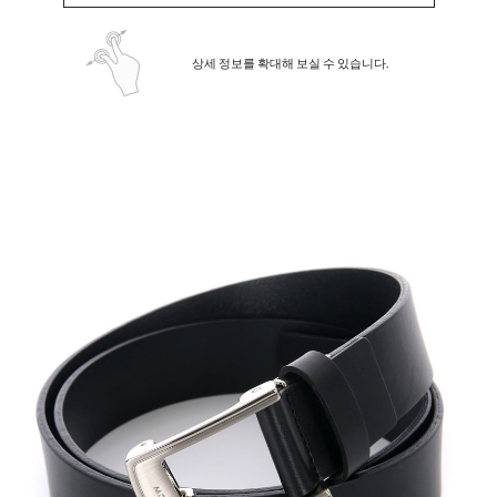
상세 정보를 확대해 보실 수 있습니다.