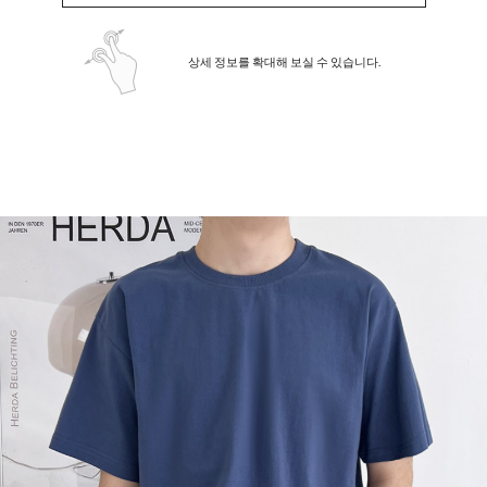
상세 정보를 확대해 보실 수 있습니다.