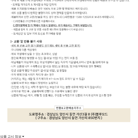
상품 고시 정보