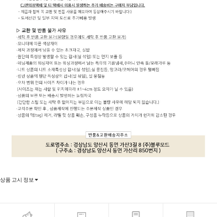
상품 고시 정보