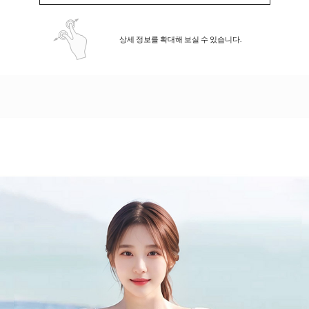
상세 정보를 확대해 보실 수 있습니다.