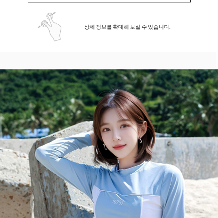
상세 정보를 확대해 보실 수 있습니다.