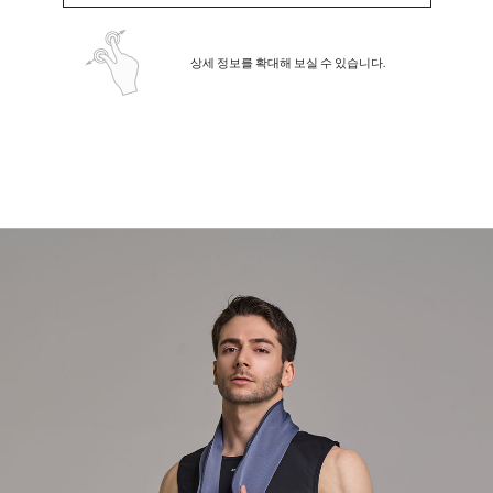
상세 정보를 확대해 보실 수 있습니다.