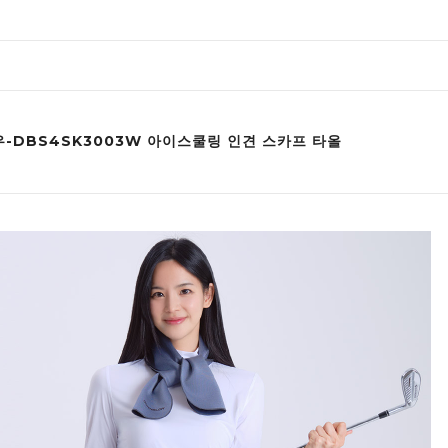
-DBS4SK3003W 아이스쿨링 인견 스카프 타올