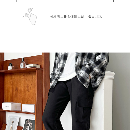
상세 정보를 확대해 보실 수 있습니다.