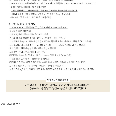
상품 고시 정보