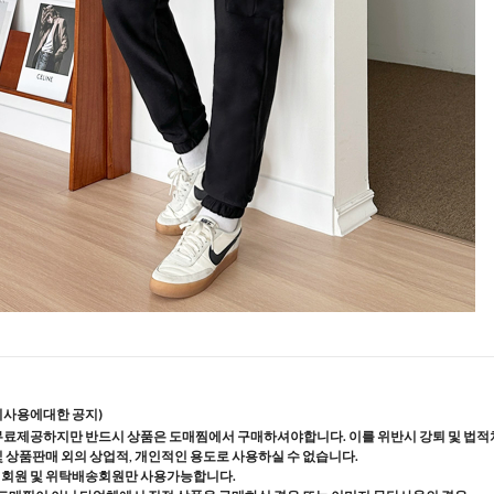
지사용에대한 공지)
무료제공하지만 반드시 상품은 도매찜에서 구매하셔야합니다. 이를 위반시 강퇴 및 법적
및 상품판매 외의 상업적, 개인적인 용도로 사용하실 수 없습니다.
매회원 및 위탁배송회원만 사용가능합니다.