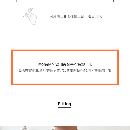
상세 정보를 확대해 보실 수 있습니다.