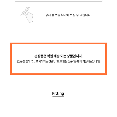
상세 정보를 확대해 보실 수 있습니다.