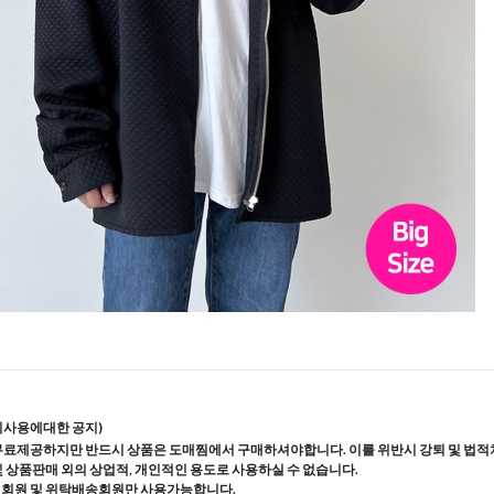
지사용에대한 공지)
무료제공하지만 반드시 상품은 도매찜에서 구매하셔야합니다. 이를 위반시 강퇴 및 법적
및 상품판매 외의 상업적, 개인적인 용도로 사용하실 수 없습니다.
매회원 및 위탁배송회원만 사용가능합니다.