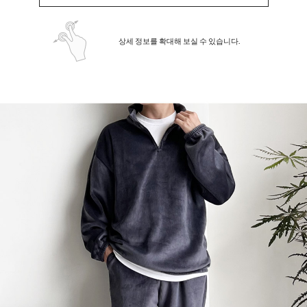
상세 정보를 확대해 보실 수 있습니다.