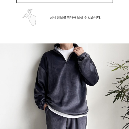
상세 정보를 확대해 보실 수 있습니다.