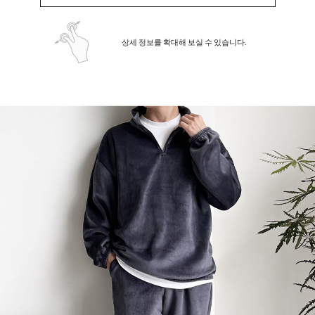
상세 정보를 확대해 보실 수 있습니다.