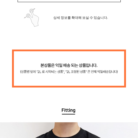
상세 정보를 확대해 보실 수 있습니다.