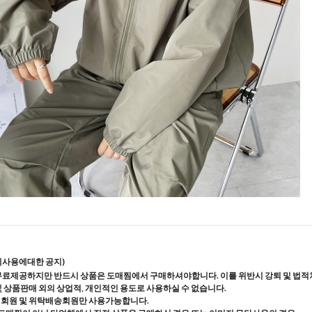
지사용에대한 공지)
무료제공하지만 반드시 상품은 도매찜에서 구매하셔야합니다. 이를 위반시 강퇴 및 법적
및 상품판매 외의 상업적, 개인적인 용도로 사용하실 수 없습니다.
매회원 및 위탁배송회원만 사용가능합니다.