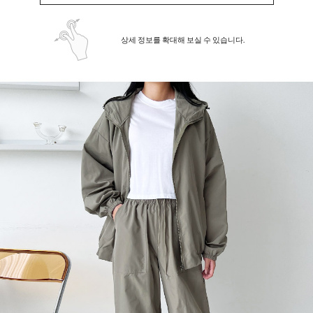
상세 정보를 확대해 보실 수 있습니다.