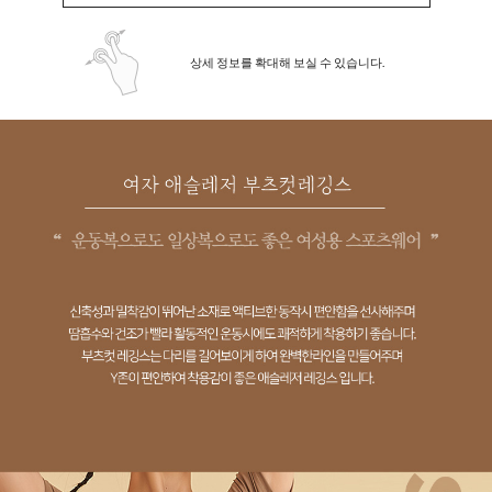
상세 정보를 확대해 보실 수 있습니다.