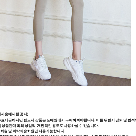
지사용에대한 공지)
무료제공하지만 반드시 상품은 도매찜에서 구매하셔야합니다. 이를 위반시 강퇴 및 법적
및 상품판매 외의 상업적, 개인적인 용도로 사용하실 수 없습니다.
매회원 및 위탁배송회원만 사용가능합니다.