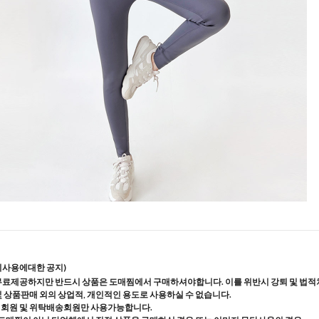
지사용에대한 공지)
무료제공하지만 반드시 상품은 도매찜에서 구매하셔야합니다. 이를 위반시 강퇴 및 법적
및 상품판매 외의 상업적, 개인적인 용도로 사용하실 수 없습니다.
매회원 및 위탁배송회원만 사용가능합니다.