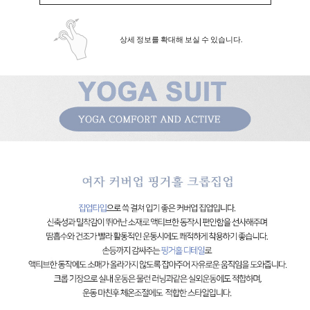
상세 정보를 확대해 보실 수 있습니다.