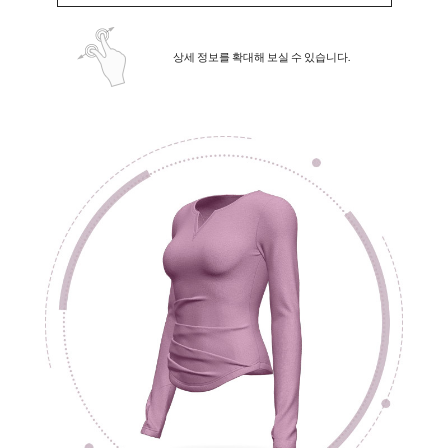
상세 정보를 확대해 보실 수 있습니다.