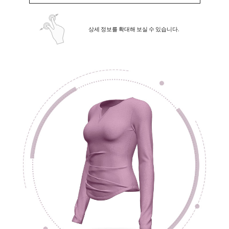
상세 정보를 확대해 보실 수 있습니다.