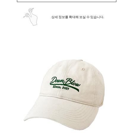
상세 정보를 확대해 보실 수 있습니다.