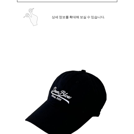
상세 정보를 확대해 보실 수 있습니다.