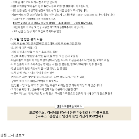
상품 고시 정보