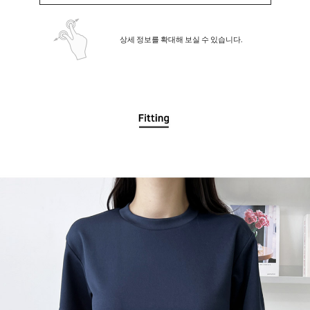
상세 정보를 확대해 보실 수 있습니다.