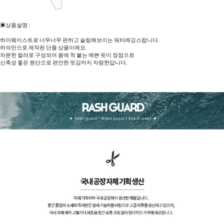
▣상품설명 :
하이웨이스트로 너무너무 편하고 슬림해보이는 워터레깅스랍니다.
하의만으로 제작된 단품 상품이에요.
차분한 컬러로 구성되어 몸에 착 붙는 예쁜 핏이 장점으로
신축성 좋은 원단으로 편안한 핏감까지 자랑한답니다.