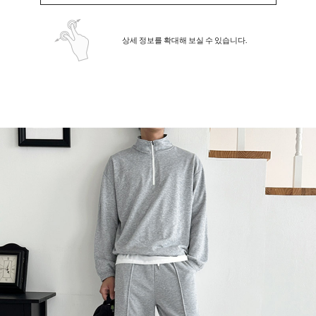
상세 정보를 확대해 보실 수 있습니다.