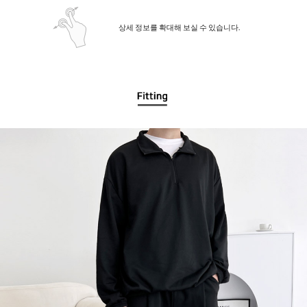
상세 정보를 확대해 보실 수 있습니다.