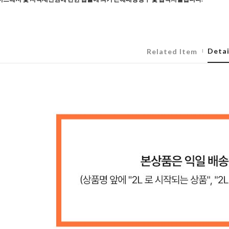
Detai
Related Item