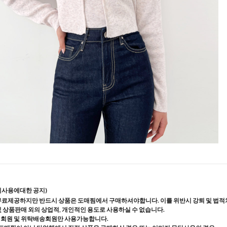
지사용에대한 공지)
무료제공하지만 반드시 상품은 도매찜에서 구매하셔야합니다. 이를 위반시 강퇴 및 법적
및 상품판매 외의 상업적, 개인적인 용도로 사용하실 수 없습니다.
매회원 및 위탁배송회원만 사용가능합니다.