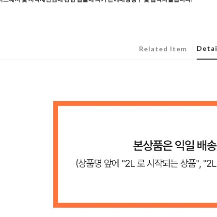
Detai
Related Item