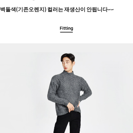
벽돌색(기존오렌지) 컬러는 재생산이 안됩니다~~