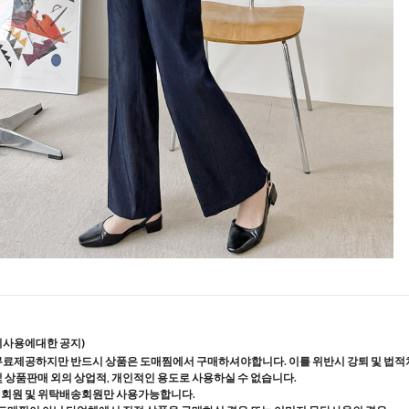
지사용에대한 공지)
무료제공하지만 반드시 상품은 도매찜에서 구매하셔야합니다. 이를 위반시 강퇴 및 법적
및 상품판매 외의 상업적, 개인적인 용도로 사용하실 수 없습니다.
매회원 및 위탁배송회원만 사용가능합니다.