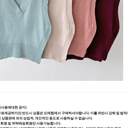
지사용에대한 공지)
무료제공하지만 반드시 상품은 도매찜에서 구매하셔야합니다. 이를 위반시 강퇴 및 법적
및 상품판매 외의 상업적, 개인적인 용도로 사용하실 수 없습니다.
매회원 및 위탁배송회원만 사용가능합니다.