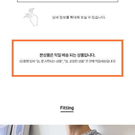
상세 정보를 확대해 보실 수 있습니다.