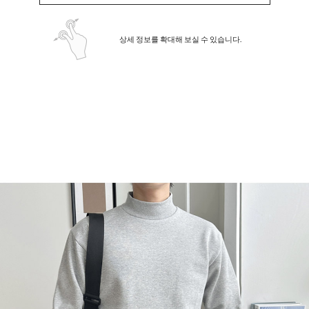
상세 정보를 확대해 보실 수 있습니다.